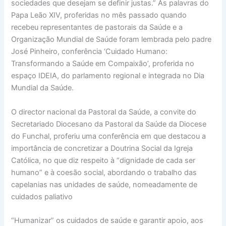
sociedades que desejam se definir justas.” As palavras do
Papa Leão XIV, proferidas no mês passado quando
recebeu representantes de pastorais da Saúde e a
Organização Mundial de Saúde foram lembrada pelo padre
José Pinheiro, conferência ‘Cuidado Humano:
Transformando a Saúde em Compaixão’, proferida no
espaço IDEIA, do parlamento regional e integrada no Dia
Mundial da Saúde.
O director nacional da Pastoral da Saúde, a convite do
Secretariado Diocesano da Pastoral da Saúde da Diocese
do Funchal, proferiu uma conferência em que destacou a
importância de concretizar a Doutrina Social da Igreja
Católica, no que diz respeito à “dignidade de cada ser
humano” e à coesão social, abordando o trabalho das
capelanias nas unidades de saúde, nomeadamente de
cuidados paliativo
“Humanizar” os cuidados de saúde e garantir apoio, aos