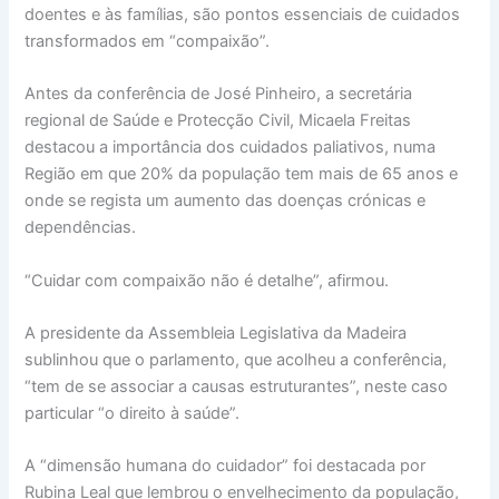
doentes e às famílias, são pontos essenciais de cuidados
transformados em “compaixão”.
Antes da conferência de José Pinheiro, a secretária
regional de Saúde e Protecção Civil, Micaela Freitas
destacou a importância dos cuidados paliativos, numa
Região em que 20% da população tem mais de 65 anos e
onde se regista um aumento das doenças crónicas e
dependências.
“Cuidar com compaixão não é detalhe”, afirmou.
A presidente da Assembleia Legislativa da Madeira
sublinhou que o parlamento, que acolheu a conferência,
“tem de se associar a causas estruturantes”, neste caso
particular “o direito à saúde”.
A “dimensão humana do cuidador” foi destacada por
Rubina Leal que lembrou o envelhecimento da população,