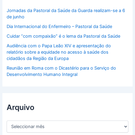
Jornadas da Pastoral da Saúde da Guarda realizam-se a 6
de junho
Dia Internacional do Enfermeiro – Pastoral da Saúde
Cuidar “com compaixão” é o lema da Pastoral da Saúde
Audiência com o Papa Leão XIV e apresentação do
relatório sobre a equidade no acesso à saúde dos
cidadãos da Região da Europa
Reunião em Roma com o Dicastério para o Serviço do
Desenvolvimento Humano Integral
Arquivo