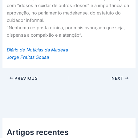
com “idosos a cuidar de outros idosos” e a importância da
aprovação, no parlamento madeirense, do estatuto do
cuidador informal.
“Nenhuma resposta clínica, por mais avançada que seja,
dispensa a compaixão e a atenção”.
Diário de Notícias da Madeira
Jorge Freitas Sousa
PREVIOUS
NEXT
Artigos recentes