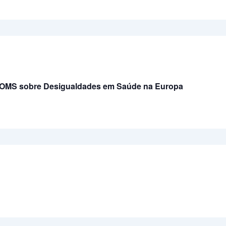
a OMS sobre Desigualdades em Saúde na Europa