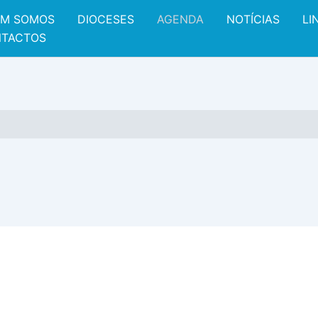
M SOMOS
DIOCESES
AGENDA
NOTÍCIAS
LI
TACTOS