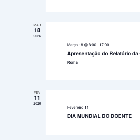
MAR
18
2026
Março 18 @ 8:00
-
17:00
Apresentação do Relatório d
Roma
FEV
11
2026
Fevereiro 11
DIA MUNDIAL DO DOENTE