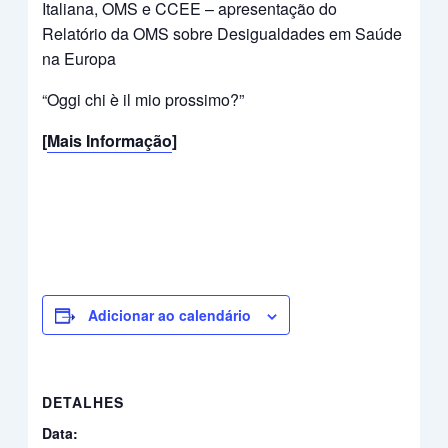
Italiana, OMS e CCEE – apresentação do
Relatório da OMS sobre Desigualdades em Saúde
na Europa
“Oggi chi è il mio prossimo?”
[
Mais Informação
]
Adicionar ao calendário
DETALHES
Data: