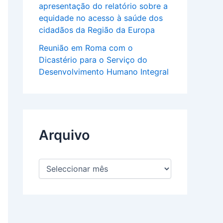
apresentação do relatório sobre a
equidade no acesso à saúde dos
cidadãos da Região da Europa
Reunião em Roma com o
Dicastério para o Serviço do
Desenvolvimento Humano Integral
Arquivo