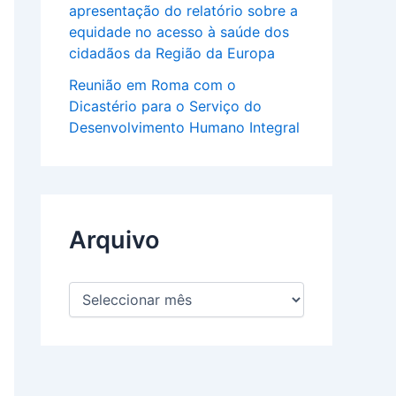
apresentação do relatório sobre a
equidade no acesso à saúde dos
cidadãos da Região da Europa
Reunião em Roma com o
Dicastério para o Serviço do
Desenvolvimento Humano Integral
Arquivo