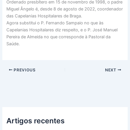
Ordenado presbítero em 15 de novembro de 1998, o padre
Miguel Ângelo é, desde 8 de agosto de 2022, coordenador
das Capelanias Hospitalares de Braga.
Agora substitui o P. Fernando Sampaio no que às
Capelanias Hospitalares diz respeito, e o P. José Manuel
Pereira de Almeida no que corresponde à Pastoral da
Saúde.
PREVIOUS
NEXT
Artigos recentes