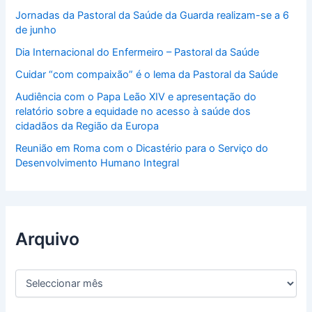
Jornadas da Pastoral da Saúde da Guarda realizam-se a 6
de junho
Dia Internacional do Enfermeiro – Pastoral da Saúde
Cuidar “com compaixão” é o lema da Pastoral da Saúde
Audiência com o Papa Leão XIV e apresentação do
relatório sobre a equidade no acesso à saúde dos
cidadãos da Região da Europa
Reunião em Roma com o Dicastério para o Serviço do
Desenvolvimento Humano Integral
Arquivo